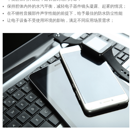
保持腔体内外的水汽平衡，减轻电子器件镜头凝露、起雾的情况；
在不牺牲音频部件声学性能的前提下，给予最佳的防水防尘性能
让电子设备不受使用环境的影响，满足不同应用场景需求；