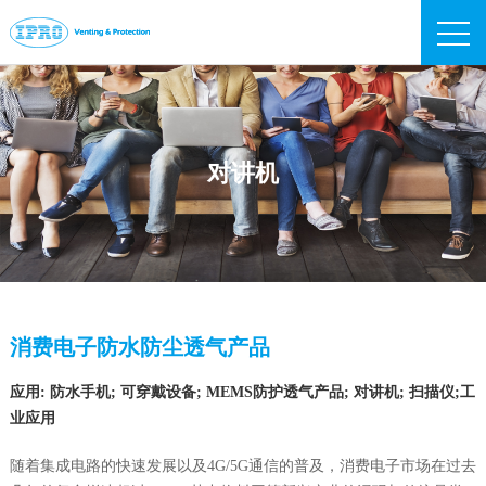
IPRO
对讲机
消费电子防水防尘透气产品
应用: 防水手机; 可穿戴设备; MEMS防护透气产品; 对讲机; 扫描仪;工
业应用
随着集成电路的快速发展以及4G/5G通信的普及，消费电子市场在过去