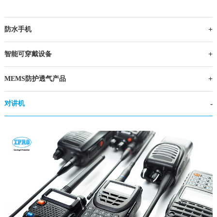
防水手机
智能可穿戴设备
MEMS防护透气产品
对讲机