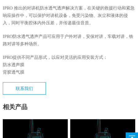
IPRO 推出的对讲机防水透气透声解决方案，在关键的救援行动和紧急
响应操作中，可以保护对讲机设备，免受污染物、灰尘和液体的侵
入，同时平衡腔体内外压差，并传递最佳音质。
IPRO防水透气透声产品可应用于户外对讲，安保对讲，车载对讲，铁
路对讲等多种场所。
IPRO提供不同产品形式，以应对灵活的应用安装方式：
防水透声膜
背胶透气膜
联系我们
相关产品