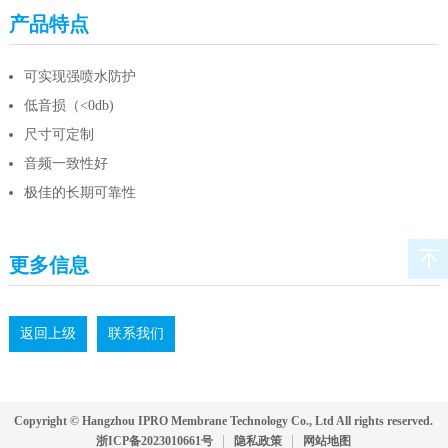
产品特点
可实现强喷水防护
低音损（<0db)
尺寸可定制
音频一致性好
极佳的长期可靠性
更多信息
返回上级
联系我们
Copyright © Hangzhou IPRO Membrane Technology Co., Ltd All rights reserved.
浙ICP备2023010661号
隐私政策
网站地图