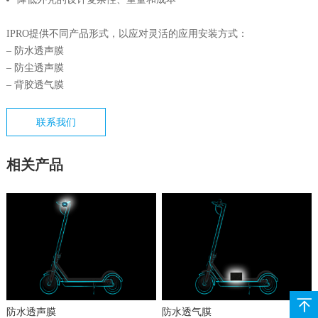
IPRO提供不同产品形式，以应对灵活的应用安装方式：
– 防水透声膜
– 防尘透声膜
– 背胶透气膜
联系我们
相关产品
防水透声膜
防水透气膜