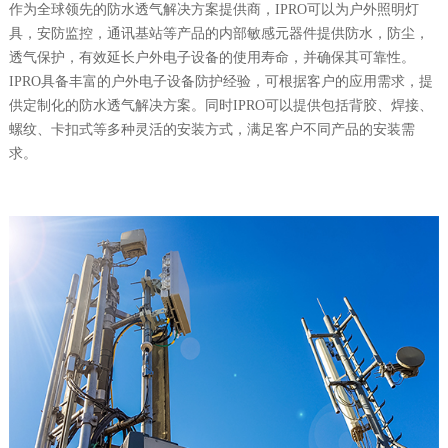
作为全球领先的防水透气解决方案提供商，IPRO可以为户外照明灯
具，安防监控，通讯基站等产品的内部敏感元器件提供防水，防尘，
透气保护，有效延长户外电子设备的使用寿命，并确保其可靠性。
IPRO具备丰富的户外电子设备防护经验，可根据客户的应用需求，提
供定制化的防水透气解决方案。同时IPRO可以提供包括背胶、焊接、
螺纹、卡扣式等多种灵活的安装方式，满足客户不同产品的安装需
求。