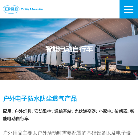
IPRO
智能电动自行车
户外电子防水防尘透气产品
应用: 户外灯具; 安防监控; 通信基站; 光伏逆变器; 小家电; 传感器; 智
能电动自行车
户外用品主要以户外活动时需要配置的基础设备以及电子设