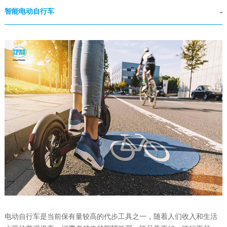
智能电动自行车
电动自行车是当前保有量较高的代步工具之一，随着人们收入和生活