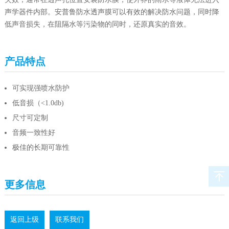
声学器件内部。安普鲁防水透声膜可以有效的解决防水问题，同时降
低声音损失，在阻隔水等污染物的同时，还原真实的音效。
产品特点
可实现强喷水防护
低音损（<1.0db)
尺寸可定制
音频一致性好
极佳的长期可靠性
更多信息
返回上级
联系我们