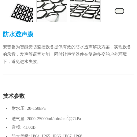
防水透声膜
安普鲁为智能安防监控设备提供有效的防水透声解决方案，实现设备
的录音，发声等语音功能，同时让声学器件在复杂多变的户外环境
下，避免进水失效。
技术参数
耐水压: 20-150kPa
2
透气量: 2000-25000ml/min/cm
@7kPa
音损: <1.0dB
防水等级: IP64, IP65, IP66, IP67, IP68