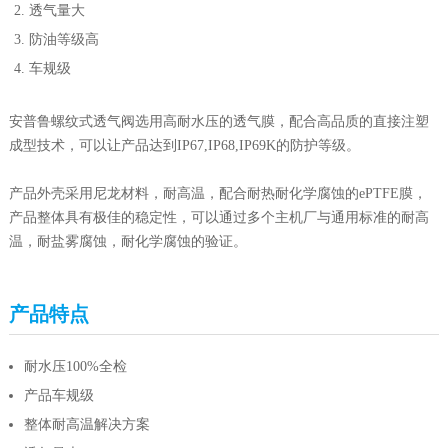
透气量大
防油等级高
车规级
安普鲁螺纹式透气阀选用高耐水压的透气膜，配合高品质的直接注塑
成型技术，可以让产品达到IP67,IP68,IP69K的防护等级。
产品外壳采用尼龙材料，耐高温，配合耐热耐化学腐蚀的ePTFE膜，
产品整体具有极佳的稳定性，可以通过多个主机厂与通用标准的耐高
温，耐盐雾腐蚀，耐化学腐蚀的验证。
产品特点
耐水压100%全检
产品车规级
整体耐高温解决方案