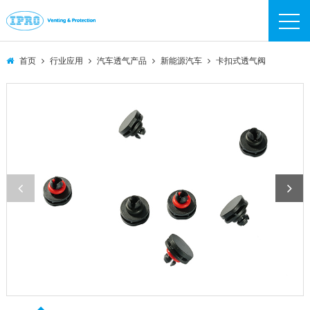
IPRO
IPRO
首页
行业应用
汽车透气产品
新能源汽车
卡扣式透气阀