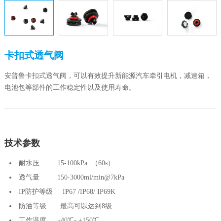
卡扣式透气阀
安普鲁卡扣式透气阀，可以有效提升新能源汽车牵引电机，减速箱，
电池包等部件的工作稳定性以及使用寿命。
技术参数
耐水压 15-100kPa （60s）
透气量 150-3000ml/min@7kPa
IP防护等级 IP67 /IP68/ IP69K
防油等级 最高可以达到8级
工作温度 -40℃- +150℃