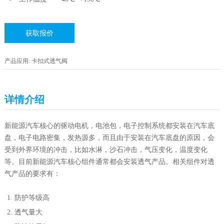
获取报价
产品应用: 卡扣式透气阀
详情介绍
新能源汽车核心的驱动电机，电池包，电子控制系统都安装在汽车底
盘，电子电路密集，发热源多，而且由于安装在汽车底盘的原因，会
受到外界环境的冲击，比如水淋，沙石冲击，气压变化，温度变化
等。目前新能源汽车核心组件通常都会安装透气产品。相关组件对透
气产品的要求有：
防护等级高
透气量大